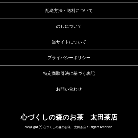
配送方法・送料について
のしについて
当サイトについて
プライバシーポリシー
特定商取引法に基づく表記
お問い合わせ
心づくしの森のお茶 太田茶店
copyright (c) 心づくしの森のお茶 太田茶店 all rights reserved.