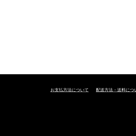
お支払方法について
配送方法・送料につ