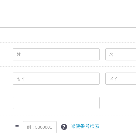
郵便番号検索
〒