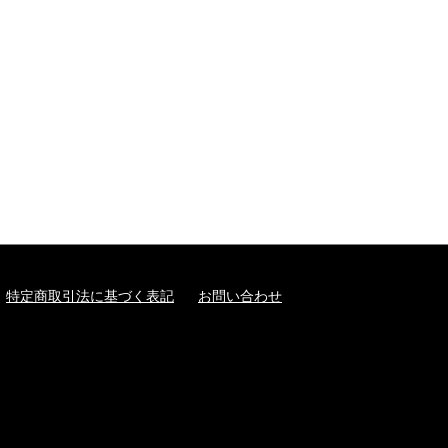
特定商取引法に基づく表記
お問い合わせ