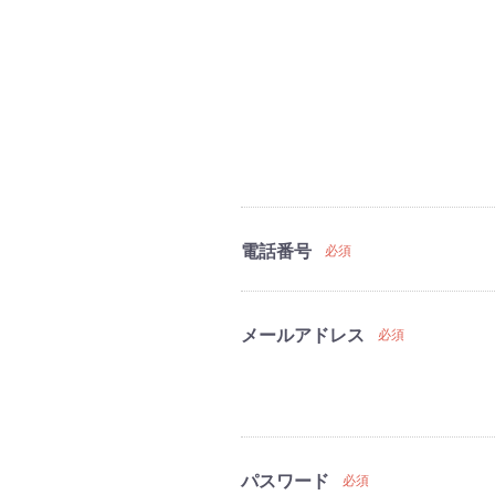
電話番号
必須
メールアドレス
必須
パスワード
必須