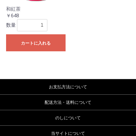
和紅茶
￥648
数量
カートに入れる
お支払方法について
配送方法・送料について
のしについて
当サイトについて