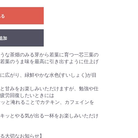
れる
追加
うな茶畑のみる芽から若葉に育つ一芯三葉の
若葉のうま味を最高に引き出すように仕上げ
に広がり、緑鮮やかな水色(すいしょく)が目
ると甘みをお楽しみいただけますが、勉強や仕
疲労回復したいときには
でサッと淹れることでカテキン、カフェインを
キッとやる気が出る一杯をお楽しみいただけ
る大切なお知らせ】