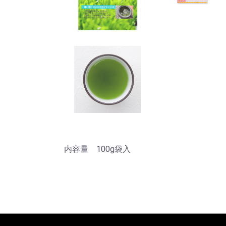
内容量 100g袋入