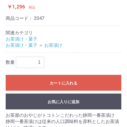
￥1,296
税込
商品コード：
2047
関連カテゴリ
お茶漬け・菓子
お茶漬け・菓子
＞
お茶漬け
数量
カートに入れる
お気に入りに追加
お茶屋のおやじがトコトンこだわった静岡一番茶漬け
静岡一番茶漬けは従来の人口調味料を原料としたお茶漬