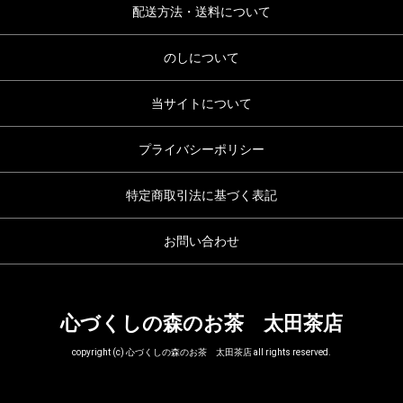
配送方法・送料について
のしについて
当サイトについて
プライバシーポリシー
特定商取引法に基づく表記
お問い合わせ
心づくしの森のお茶 太田茶店
copyright (c) 心づくしの森のお茶 太田茶店 all rights reserved.