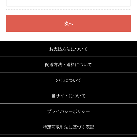
次へ
お支払方法について
配送方法・送料について
のしについて
当サイトについて
プライバシーポリシー
特定商取引法に基づく表記