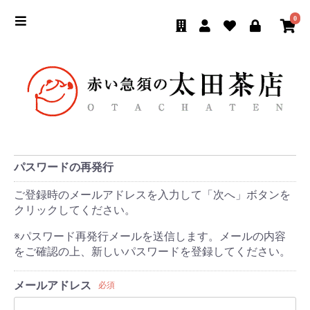
0
パスワードの再発行
ご登録時のメールアドレスを入力して「次へ」ボタンを
クリックしてください。
※パスワード再発行メールを送信します。メールの内容
をご確認の上、新しいパスワードを登録してください。
メールアドレス
必須